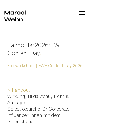
Handouts/2026/EWE
Content Day
.
Fotoworkshop | EWE Content Day 2026
​> Handout
Wirkung, Bildaufbau, Licht &
Aussage
Selbstfotografie für Corporate
Influencer:innen mit dem
Smartphone