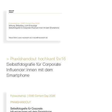
​> Praxishandout hochkant 9x16
Selbstfotografie für Corporate
Influencer:innen mit dem
Smartphone