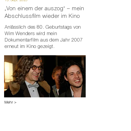
13. Sept. 2025
„Von einem der auszog“ – mein
Abschlussfilm wieder im Kino
Anlässlich des 80. Geburtstags von
Wim Wenders wird mein
Dokumentarfilm aus dem Jahr 2007
erneut im Kino gezeigt.
Mehr >