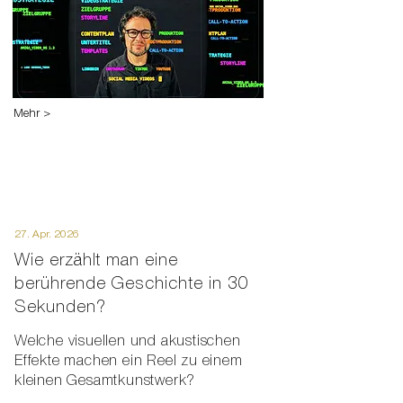
Mehr >
27. Apr. 2026
Wie erzählt man eine
berührende Geschichte in 30
Sekunden?
Welche visuellen und akustischen
Effekte machen ein Reel zu einem
kleinen Gesamtkunstwerk?