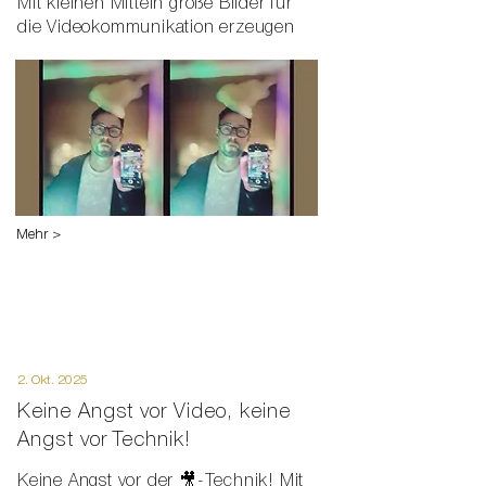
Mit kleinen Mitteln große Bilder für
die Videokommunikation erzeugen
Mehr >
2. Okt. 2025
Keine Angst vor Video, keine
Angst vor Technik!
Keine Angst vor der 🎥-Technik! Mit