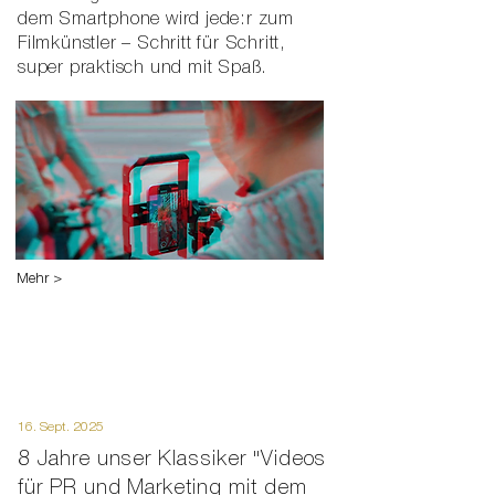
dem Smartphone wird jede:r zum
Filmkünstler – Schritt für Schritt,
super praktisch und mit Spaß.
Mehr >
16. Sept. 2025
8 Jahre unser Klassiker "Videos
für PR und Marketing mit dem