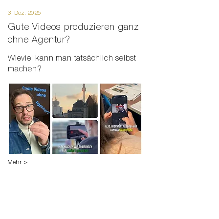
3. Dez. 2025
Gute Videos produzieren ganz
ohne Agentur?
Wieviel kann man tatsächlich selbst
machen?
Mehr >