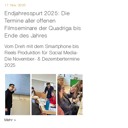
17. Nov. 2025
Endjahresspurt 2025: Die
Termine aller offenen
Filmseminare der Quadriga bis
Ende des Jahres
Vom Dreh mit dem Smartphone bis
Reels Produktion für Social Media-
Die November- & Dezembertermine
2025
Mehr >