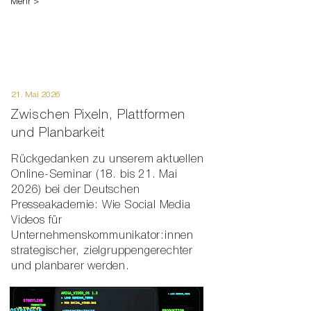
Mehr >
21. Mai 2026
Zwischen Pixeln, Plattformen
und Planbarkeit
Rückgedanken zu unserem aktuellen
Online-Seminar (18. bis 21. Mai
2026) bei der Deutschen
Presseakademie: Wie Social Media
Videos für
Unternehmenskommunikator:innen
strategischer, zielgruppengerechter
und planbarer werden.