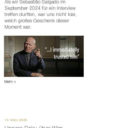
Als wir Sebastião Salgado im
September 2024 für ein Interview
treffen durften, war uns nicht klar,
welch großes Geschenk dieser
Moment war.
Mehr >
19. März 2026