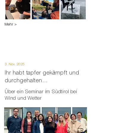
Mehr >
3. Nov. 2025
Ihr habt tapfer gekämpft und
durchgehalten…
Über ein Seminar im Südtirol bei
Wind und Wetter