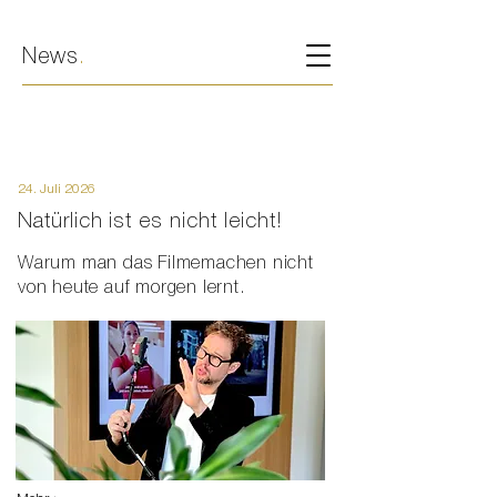
News
.
24. Juli 2026
Natürlich ist es nicht leicht!
Warum man das Filmemachen nicht
von heute auf morgen lernt.