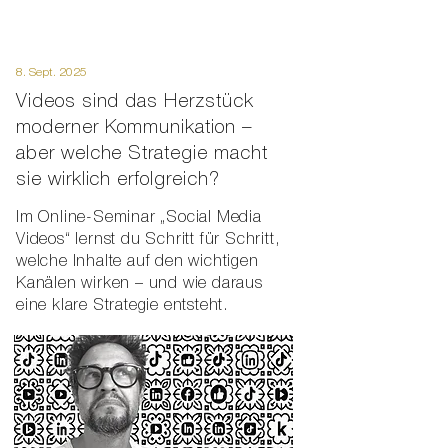
8. Sept. 2025
Videos sind das Herzstück
moderner Kommunikation –
aber welche Strategie macht
sie wirklich erfolgreich?
Im Online-Seminar „Social Media
Videos“ lernst du Schritt für Schritt,
welche Inhalte auf den wichtigen
Kanälen wirken – und wie daraus
eine klare Strategie entsteht.