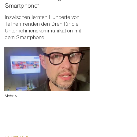
Smartphone"
Inzwischen lernten Hunderte von
Teilnehmenden den Dreh für die
Unternehmenskommunikation mit
dem Smartphone
Mehr >