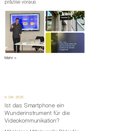
präzise voraus
Mehr >
9. Okt. 2025
Ist das Smartphone ein
Wunderinstrument für die
Videokommunikation?