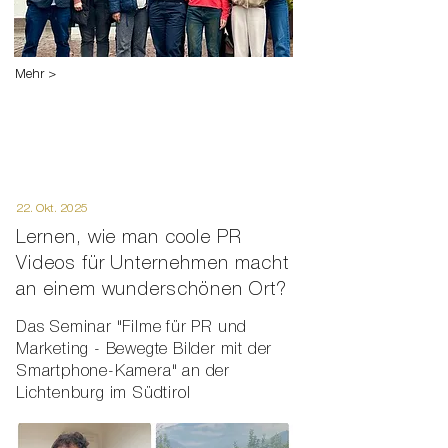
Mehr >
22. Okt. 2025
Lernen, wie man coole PR
Videos für Unternehmen macht
an einem wunderschönen Ort?
Das Seminar "Filme für PR und
Marketing - Bewegte Bilder mit der
Smartphone-Kamera" an der
Lichtenburg im Südtirol