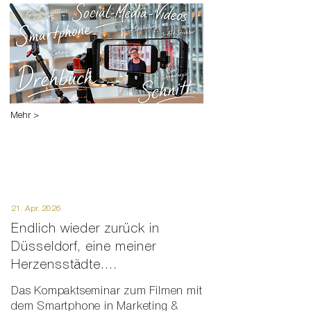
Mehr >
21. Apr. 2026
Endlich wieder zurück in
Düsseldorf, eine meiner
Herzensstädte....
Das Kompaktseminar zum Filmen mit
dem Smartphone in Marketing &