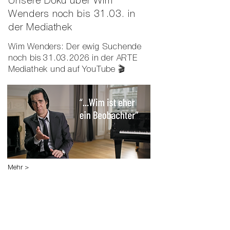
Unsere Doku über Wim
Wenders noch bis 31.03. in
der Mediathek
Wim Wenders: Der ewig Suchende
noch bis
31.03.2026
in der ARTE
Mediathek und auf YouTube 🎬
Mehr >