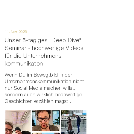
11. Nov. 2025
Unser 5-tägiges "Deep Dive"
Seminar - hochwertige Videos
für die Unternehmens-
kommunikation
Wenn Du im Bewegtbild in der
Unternehmenskommunikation nicht
nur Social Media machen willst,
sondern auch wirklich hochwertige
Geschichten erzählen magst…