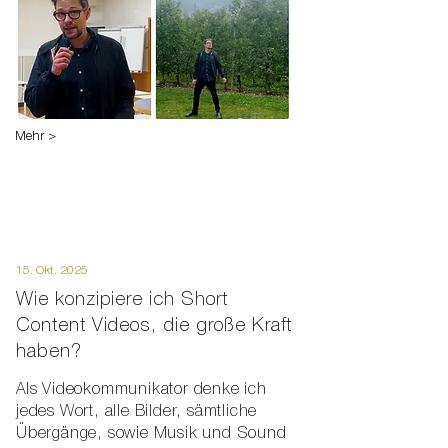
Mehr >
15. Okt. 2025
Wie konzipiere ich Short
Content Videos, die große Kraft
haben?
Als Videokommunikator denke ich
jedes Wort, alle Bilder, sämtliche
Übergänge, sowie Musik und Sound