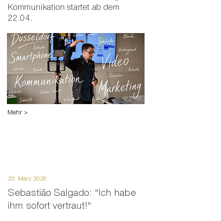
Kommunikation startet ab dem
22.04.
Mehr >
23. März 2026
Sebastião Salgado: "Ich habe
ihm sofort vertraut!"