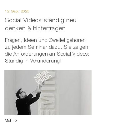
12. Sept. 2025
Social Videos ständig neu
denken & hinterfragen
Fragen, Ideen und Zweifel gehören
zu jedem Seminar dazu. Sie zeigen
die Anforderungen an Social Videos:
Ständig in Veränderung!
Mehr >