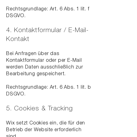
Rechtsgrundlage: Art. 6 Abs. 1 lit. f
DSGVO.
4. Kontaktformular / E-Mail-
Kontakt
Bei Anfragen über das
Kontaktformular oder per E-Mail
werden Daten ausschließlich zur
Bearbeitung gespeichert.
Rechtsgrundlage: Art. 6 Abs. 1 lit. b
DSGVO.
5. Cookies & Tracking
Wix setzt Cookies ein, die für den
Betrieb der Website erforderlich
sind.