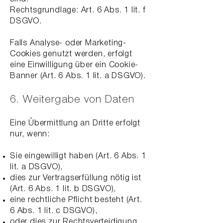
Rechtsgrundlage: Art. 6 Abs. 1 lit. f
DSGVO.
Falls Analyse- oder Marketing-
Cookies genutzt werden, erfolgt
eine Einwilligung über ein Cookie-
Banner (Art. 6 Abs. 1 lit. a DSGVO).
6. Weitergabe von Daten
Eine Übermittlung an Dritte erfolgt
nur, wenn:
Sie eingewilligt haben (Art. 6 Abs. 1
lit. a DSGVO),
dies zur Vertragserfüllung nötig ist
(Art. 6 Abs. 1 lit. b DSGVO),
eine rechtliche Pflicht besteht (Art.
6 Abs. 1 lit. c DSGVO),
oder dies zur Rechtsverteidigung