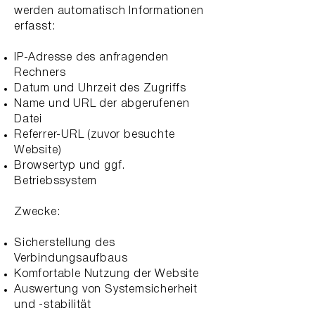
werden automatisch Informationen
erfasst:
IP-Adresse des anfragenden
Rechners
Datum und Uhrzeit des Zugriffs
Name und URL der abgerufenen
Datei
Referrer-URL (zuvor besuchte
Website)
Browsertyp und ggf.
Betriebssystem
Zwecke:
Sicherstellung des
Verbindungsaufbaus
Komfortable Nutzung der Website
Auswertung von Systemsicherheit
und -stabilität