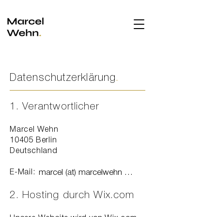
Datenschutzerklärung
.
1. Verantwortlicher
Marcel Wehn
10405 Berlin
Deutschland
E-Mail:
marcel (at) marcelwehn (dot) de
2. Hosting durch Wix.com