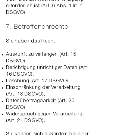
erforderlich ist (Art. 6 Abs. 1 lit. f
DSGVO).
7. Betroffenenrechte
Sie haben das Recht,
Auskunft zu verlangen (Art. 15
DSGVO),
Berichtigung unrichtiger Daten (Art.
16 DSGVO),
Löschung (Art. 17 DSGVO),
Einschränkung der Verarbeitung
(Art. 18 DSGVO),
Datenübertragbarkeit (Art. 20
DSGVO),
Widerspruch gegen Verarbeitung
(Art. 21 DSGVO).
Sie können sich außerdem bei einer