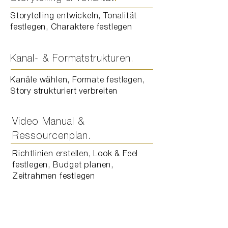
Storytelling entwickeln, Tonalität
festlegen, Charaktere festlegen
Kanal- & Formatstrukturen
.
Kanäle wählen, Formate festlegen,
Story strukturiert verbreiten
Video Manual &
Ressourcenplan
.
Richtlinien erstellen, Look & Feel
festlegen, Budget planen,
Zeitrahmen festlegen