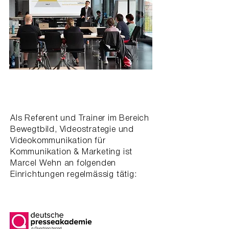
Als Referent und Trainer im Bereich
Bewegtbild, Videostrategie und
Videokommunikation für
Kommunikation & Marketing ist
Marcel Wehn an folgenden
Einrichtungen regelmässig tätig: