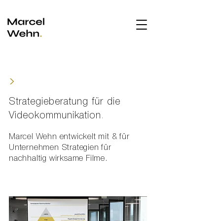
>
Strategieberatung für die
Videokommunikation
.
Marcel Wehn entwickelt mit & für
Unternehmen Strategien für
nachhaltig wirksame Filme.