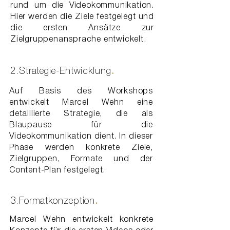
rund um die Videokommunikation.
Hier werden die Ziele festgelegt und
die ersten Ansätze zur
Zielgruppenansprache entwickelt.
2.Strategie-Entwicklung
.
Auf Basis des Workshops
entwickelt Marcel Wehn eine
detaillierte Strategie, die als
Blaupause für die
Videokommunikation dient. In dieser
Phase werden konkrete Ziele,
Zielgruppen, Formate und der
Content-Plan festgelegt.
3.Formatkonzeption
.
Marcel Wehn entwickelt konkrete