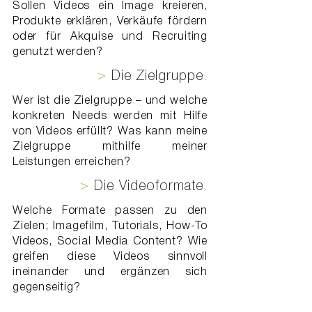
Sollen Videos ein Image kreieren,
Produkte erklären, Verkäufe fördern
oder für Akquise und Recruiting
genutzt werden?
>
Die Zielgruppe
.
Wer ist die Zielgruppe – und welche
konkreten Needs werden mit Hilfe
von Videos erfüllt? Was kann meine
Zielgruppe mithilfe meiner
Leistungen erreichen?
>
Die Videoformate
.
Welche Formate passen zu den
Zielen; Imagefilm, Tutorials, How-To
Videos, Social Media Content? Wie
greifen diese Videos sinnvoll
ineinander und ergänzen sich
gegenseitig?