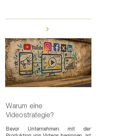
>
Warum eine
Videostrategie?
Bevor Unternehmen mit der