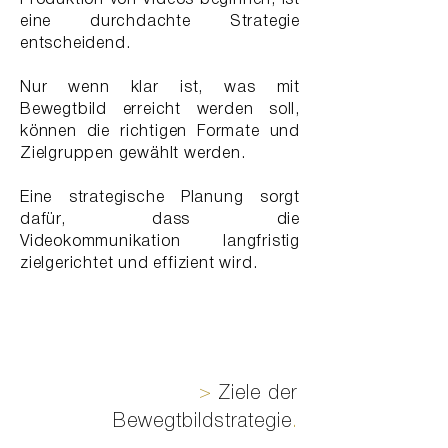
Produktion von Videos beginnen, ist
eine durchdachte Strategie
entscheidend.
Nur wenn klar ist, was mit
Bewegtbild erreicht werden soll,
können die richtigen Formate und
Zielgruppen gewählt werden.
Eine strategische Planung sorgt
dafür, dass die
Videokommunikation langfristig
zielgerichtet und effizient wird.
>
Ziele der
Bewegtbildstrategie
.