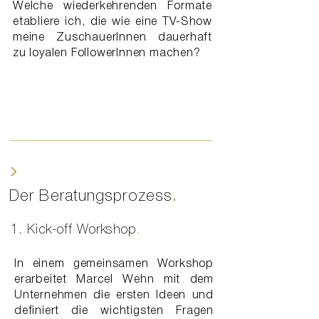
Welche wiederkehrenden Formate
etabliere ich, die wie eine TV-Show
meine ZuschauerInnen dauerhaft
zu loyalen FollowerInnen machen?
>
Der Beratungsprozess
.
​​​1. Kick-off Workshop
.
In einem gemeinsamen Workshop
erarbeitet Marcel Wehn mit dem
Unternehmen die ersten Ideen und
definiert die wichtigsten Fragen