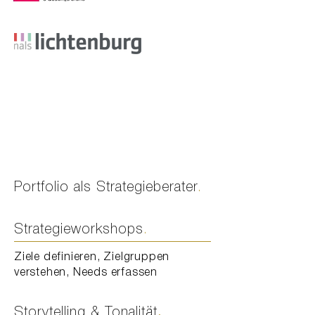
Portfolio als Strategieberater
.
Strategieworkshops
.
Ziele definieren, Zielgruppen
verstehen, Needs erfassen
Storytelling & Tonalität
.