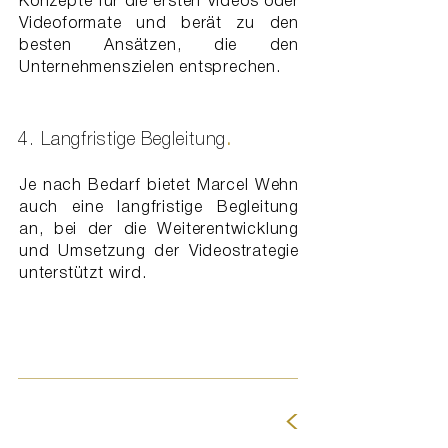
Konzepte für die ersten Videos oder
Videoformate und berät zu den
besten Ansätzen, die den
Unternehmenszielen entsprechen.
4. Langfristige Begleitung
.
Je nach Bedarf bietet Marcel Wehn
auch eine langfristige Begleitung
an, bei der die Weiterentwicklung
und Umsetzung der Videostrategie
unterstützt wird.
<