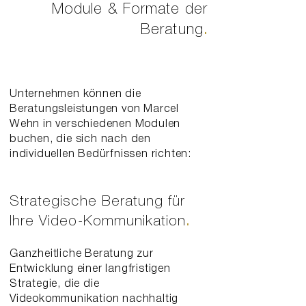
Module & Formate der
Beratung
.
Unternehmen können die
Beratungsleistungen von Marcel
Wehn in verschiedenen Modulen
buchen, die sich nach den
individuellen Bedürfnissen richten:
Strategische Beratung für
Ihre Video-Kommunikation
.
Ganzheitliche Beratung zur
Entwicklung einer langfristigen
Strategie, die die
Videokommunikation nachhaltig