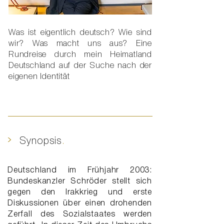
Was ist eigentlich deutsch? Wie sind
wir? Was macht uns aus? Eine
Rundreise durch mein Heimatland
Deutschland auf der Suche nach der
eigenen Identität
>
Synopsis
.
Deutschland im Frühjahr 2003:
Bundeskanzler Schröder stellt sich
gegen den Irakkrieg und erste
Diskussionen über einen drohenden
Zerfall des Sozialstaates werden