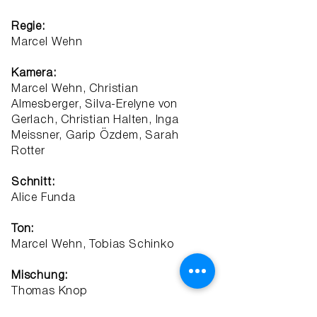
Regie:
​Marcel Wehn
Kamera:
Marcel Wehn, Christian
Almesberger, Silva-Erelyne von
Gerlach, Christian Halten, Inga
Meissner, Garip Özdem, Sarah
Rotter
Schnitt:
Alice Funda
​Ton:
Marcel Wehn, Tobias Schinko
Mischung:
Thomas Knop