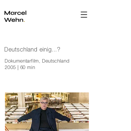
Deutschland einig...?
Dokumentarfilm, Deutschland
2005 | 60 min