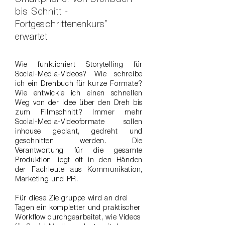
bis Schnitt -
Fortgeschrittenen­kurs”
erwartet
Wie funktioniert Storytelling für
Social-Media-Videos? Wie schreibe
ich ein Drehbuch für kurze Formate?
Wie entwickle ich einen schnellen
Weg von der Idee über den Dreh bis
zum Filmschnitt? Immer mehr
Social-Media-Videoformate sollen
inhouse geplant, gedreht und
geschnitten werden. Die
Verantwortung für die gesamte
Produktion liegt oft in den Händen
der Fachleute aus Kommunikation,
Marketing und PR.
Für diese Zielgruppe wird an drei
Tagen ein kompletter und praktischer
Workflow durchgearbeitet, wie Videos