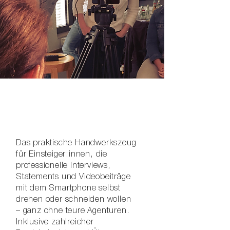
Das praktische Handwerkszeug
für Einsteiger:innen, die
professionelle Interviews,
Statements und Videobeiträge
mit dem Smartphone selbst
drehen oder schneiden wollen
– ganz ohne teure Agenturen.
Inklusive zahlreicher