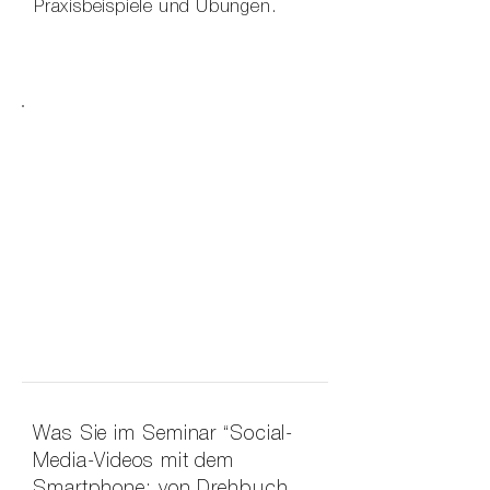
Praxisbeispiele und Übungen.
Was Sie im Seminar “Social-
Media-Videos mit dem
Smartphone: von Drehbuch