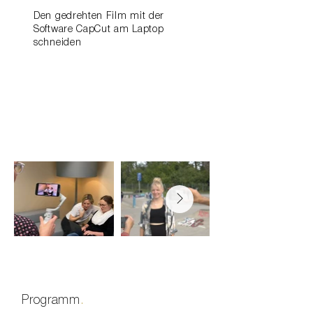
Den gedrehten Film mit der
Software CapCut am Laptop
schneiden
Programm
.