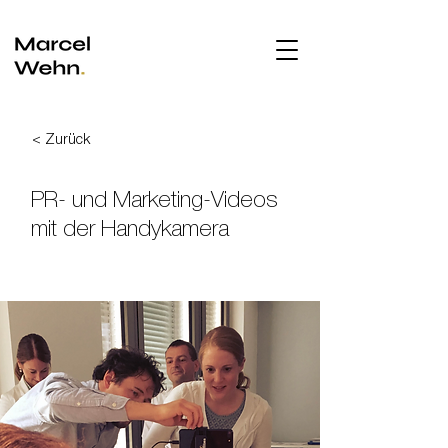
< Zurück
PR- und Marketing-Videos
mit der Handykamera