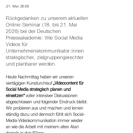
21. Mai 2026
Rückgedanken zu unserem aktuellen
Online-Seminar (18. bis 21. Mai
2026) bei der Deutschen
Presseakademie: Wie Social Media
Videos für
Unternehmenskommunikator:innen
strategischer, zielgruppengerechter
und planbarer werden.
Heute Nachmittag haben wir unseren 
viertägigen Kursdurchlauf 
„Videocontent für 
Social Media strategisch planen und 
einsetzen“
 voller intensiver Diskussionen 
abgeschlossen und folgender Eindruck bleibt: 
Wir probieren aus und machen und lernen 
ständig dazu und dennoch fühlt sich Social-
Media-Videokommunikation immer wieder 
an wie die Arbeit mit meinem alten Atari 