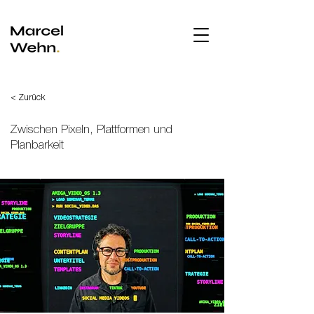
< Zurück
Zwischen Pixeln, Plattformen und
Planbarkeit