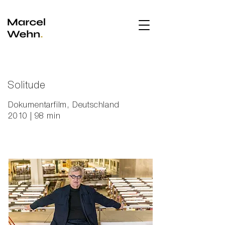
Solitude
Dokumentarfilm, Deutschland
2010 | 98 min