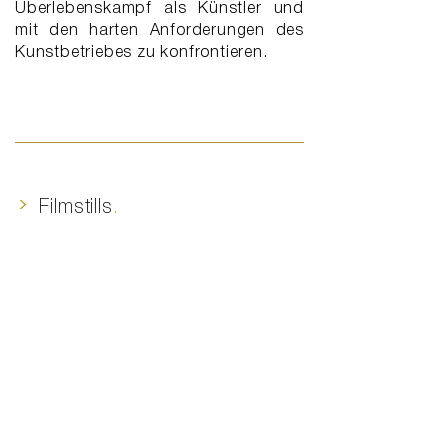
Überlebenskampf als Künstler und
mit den harten Anforderungen des
Kunstbetriebes zu konfrontieren.
>
Filmstills
.