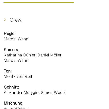
>
Crew
.
Regie:
​Marcel Wehn
Kamera:
Katharina Bühler, Daniel Möller,
Marcel Wehn
Ton:
​Moritz von Roth
Schnitt:
Alexander Murygin, Simon Wedel
Mischung: