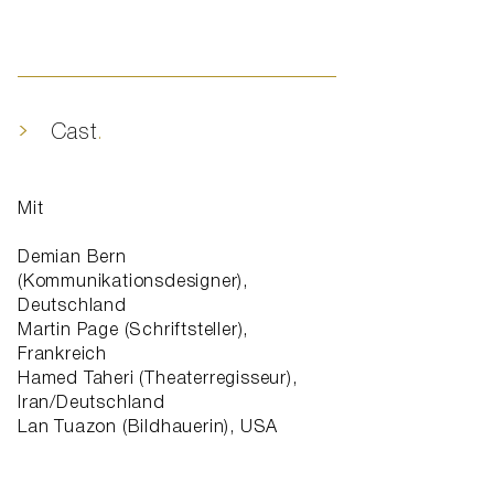
>
Cast
.
​Mit
Demian Bern
(Kommunikationsdesigner),
Deutschland
Martin Page (Schriftsteller),
Frankreich
Hamed Taheri (Theaterregisseur),
Iran/Deutschland
Lan Tuazon (Bildhauerin), USA