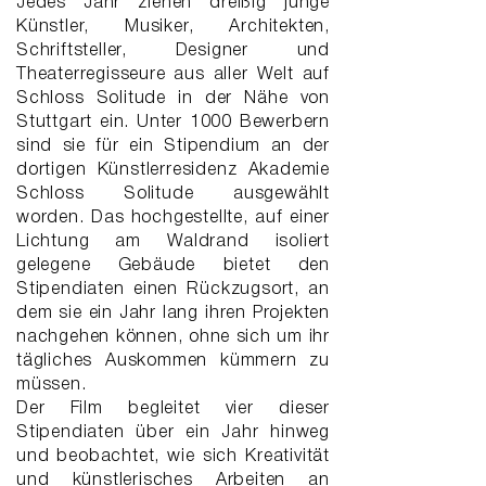
Jedes Jahr ziehen dreißig junge
Künstler, Musiker, Architekten,
Schriftsteller, Designer und
Theaterregisseure aus aller Welt auf
Schloss Solitude in der Nähe von
Stuttgart ein. Unter 1000 Bewerbern
sind sie für ein Stipendium an der
dortigen Künstlerresidenz Akademie
Schloss Solitude ausgewählt
worden. Das hochgestellte, auf einer
Lichtung am Waldrand isoliert
gelegene Gebäude bietet den
Stipendiaten einen Rückzugsort, an
dem sie ein Jahr lang ihren Projekten
nachgehen können, ohne sich um ihr
tägliches Auskommen kümmern zu
müssen.
Der Film begleitet vier dieser
Stipendiaten über ein Jahr hinweg
und beobachtet, wie sich Kreativität
und künstlerisches Arbeiten an