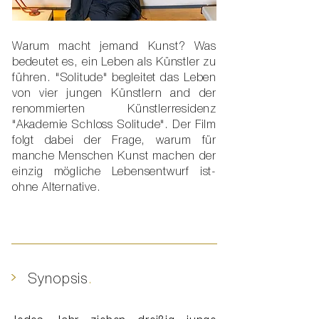
Warum macht jemand Kunst? Was
bedeutet es, ein Leben als Künstler zu
führen. "Solitude" begleitet das Leben
von vier jungen Künstlern and der
renommierten Künstlerresidenz
"Akademie Schloss Solitude". Der Film
folgt dabei der Frage, warum für
manche Menschen Kunst machen der
einzig mögliche Lebensentwurf ist-
ohne Alternative.
>
Synopsis
.