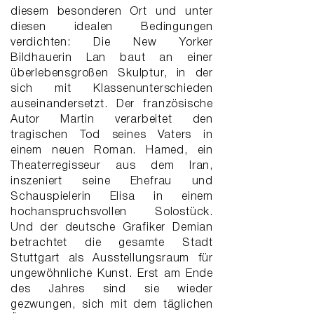
diesem besonderen Ort und unter
diesen idealen Bedingungen
verdichten: Die New Yorker
Bildhauerin Lan baut an einer
überlebensgroßen Skulptur, in der
sich mit Klassenunterschieden
auseinandersetzt. Der französische
Autor Martin verarbeitet den
tragischen Tod seines Vaters in
einem neuen Roman. Hamed, ein
Theaterregisseur aus dem Iran,
inszeniert seine Ehefrau und
Schauspielerin Elisa in einem
hochanspruchsvollen Solostück.
Und der deutsche Grafiker Demian
betrachtet die gesamte Stadt
Stuttgart als Ausstellungsraum für
ungewöhnliche Kunst. Erst am Ende
des Jahres sind sie wieder
gezwungen, sich mit dem täglichen