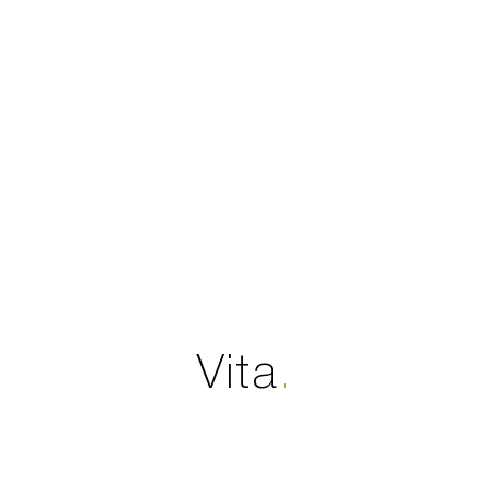
Vita
.