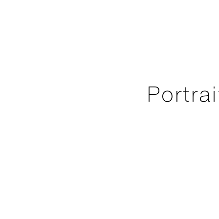
Portrai