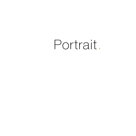
Portrait
.