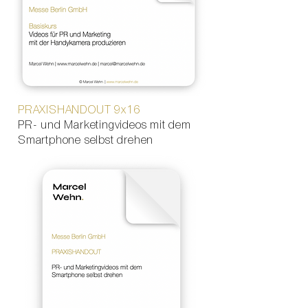
PRAXISHANDOUT 9x16
PR- und Marketingvideos mit dem
Smartphone selbst drehen