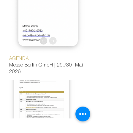
AGENDA
Messe Berlin GmbH | 29./30. Mai
2026