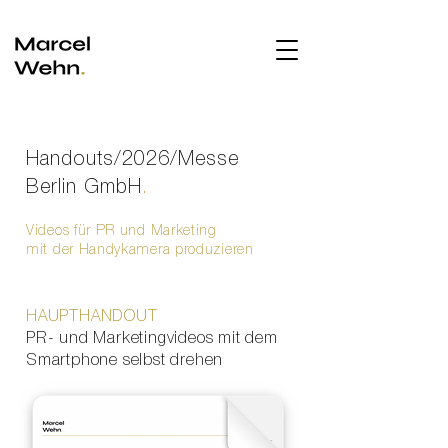
Handouts/2026/Messe
Berlin GmbH
.
Videos für PR und Marketing
mit der Handykamera produzieren
HAUPTHANDOUT
PR- und Marketingvideos mit dem
Smartphone selbst drehen